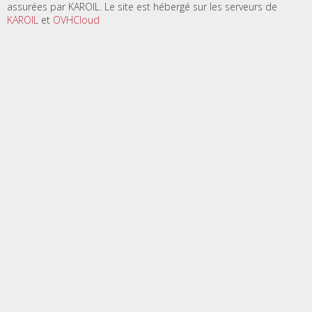
assurées par KAROIL. Le site est hébergé sur les serveurs de
KAROIL
et
OVHCloud